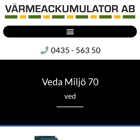
0435 - 563 50
Veda Miljö 70
ved