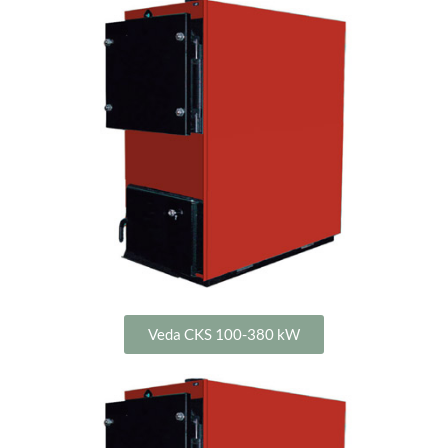
Veda CKS 100-380 kW