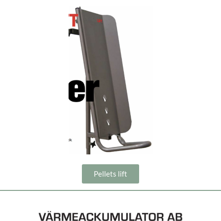
Pellets lift