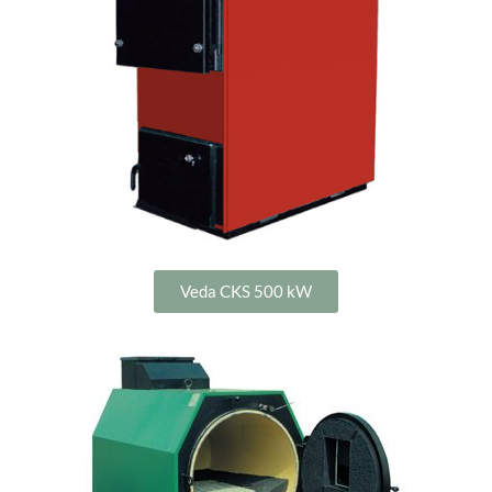
Veda CKS 500 kW