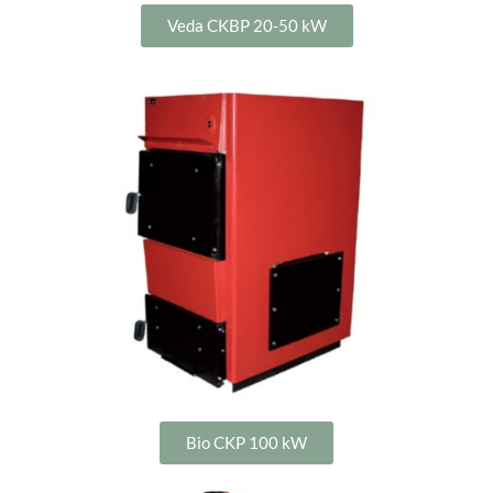
Veda CKBP 20-50 kW
Bio CKP 100 kW