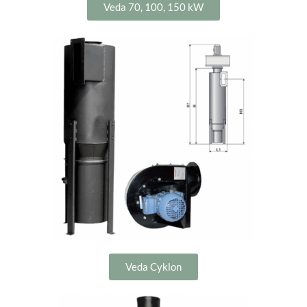
Veda 70, 100, 150 kW
Veda Cyklon