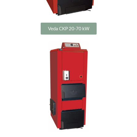
Veda CKP 20-70 kW