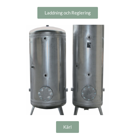
Laddning och Reglering
Kärl