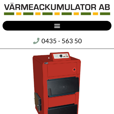
0435 - 563 50